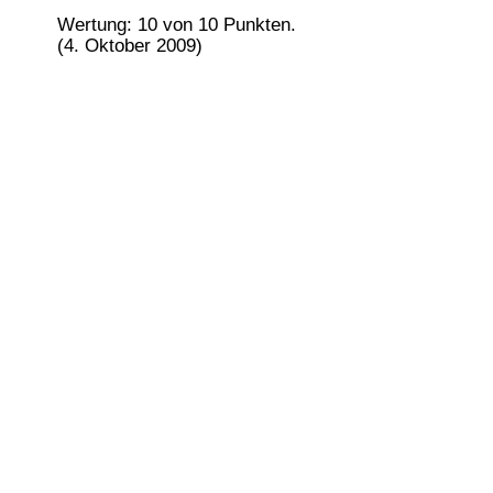
Wertung: 10 von 10 Punkten.
(4. Oktober 2009)