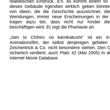
realistischen Eindruck, d.h. es kommt einem so
dieses Gebäude irgendwo wirklich geben könnte.
von Ideen, die die Geschichte auszeichnet, di
Wendungen, immer neue Erscheinungen in der 
tragen dazu bei, dass nicht nur Kinder die
beschäftigen wird. Er regt die Phantasie an.
„Sen to Chihiro no kamikakushi“ ist ein in
Animationsfilm, der selbst denjenigen gefallen
Zeichentrick & Co. nicht besondere stehen. Den O
sicherlich verdient, auch Platz 42 (Mai 2005) in d
Internet Movie Database.