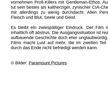
vornehmen Profi-Killers mit Gentleman-Ethos. Au
tut sein bestes als kaltherziger, zynischer CIA-Ch
mir allerdings zu wenig durchdacht. Allen Per
Fleisch und Blut, Seele und Geist.
Es bleibt ein zwiespältiger Eindruck. Der Film 
inhaltlich oft abstrus. Die Ausgangssituation ist rea
aufbauende Geschichte doch eher unglaubwürdig. 
Films macht Lust auf mehr, die im zweiten Teil
durch das Ende nicht befriedigt werden kann.
© Bilder:
Paramount Pictures