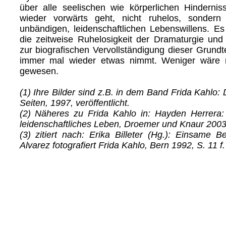
über alle seelischen wie körperlichen Hinderni
wieder vorwärts geht, nicht ruhelos, sonder
unbändigen, leidenschaftlichen Lebenswillens. Es
die zeitweise Ruhelosigkeit der Dramaturgie und
zur biografischen Vervollständigung dieser Grund
immer mal wieder etwas nimmt. Weniger wäre 
gewesen.
(1) Ihre Bilder sind z.B. in dem Band Frida Kahlo
Seiten, 1997, veröffentlicht.
(2) Näheres zu Frida Kahlo in: Hayden Herrera:
leidenschaftliches Leben, Droemer und Knaur 2003
(3) zitiert nach: Erika Billeter (Hg.): Einsame 
Alvarez fotografiert Frida Kahlo, Bern 1992, S. 11 f.