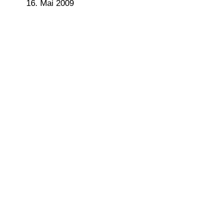
16. Mai 2009