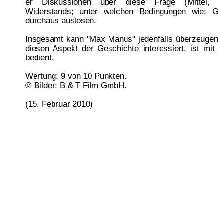
er Diskussionen über diese Frage (Mittel,
Widerstands; unter welchen Bedingungen wie; G
durchaus auslösen.
Insgesamt kann "Max Manus" jedenfalls überzeugen.
diesen Aspekt der Geschichte interessiert, ist mi
bedient.
Wertung: 9 von 10 Punkten.
© Bilder: B & T Film GmbH.
(15. Februar 2010)