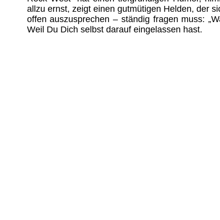
allzu ernst, zeigt einen gutmütigen Helden, der s
offen auszusprechen – ständig fragen muss: „W
Weil Du Dich selbst darauf eingelassen hast.