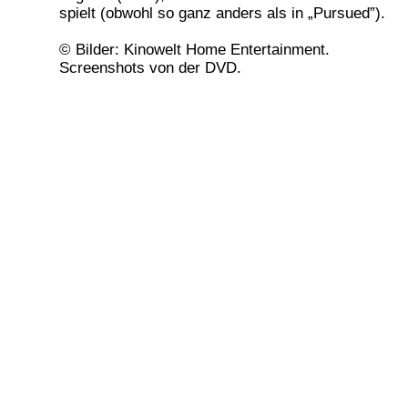
spielt (obwohl so ganz anders als in „Pursued”).
© Bilder: Kinowelt Home Entertainment.
Screenshots von der DVD.